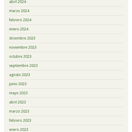
abril 2024
marzo 2024
febrero 2024
enero 2024
diciembre 2023
noviembre 2023
octubre 2023
septiembre 2023
agosto 2023
junio 2023
mayo 2023
abril 2023
marzo 2023
febrero 2023
enero 2023