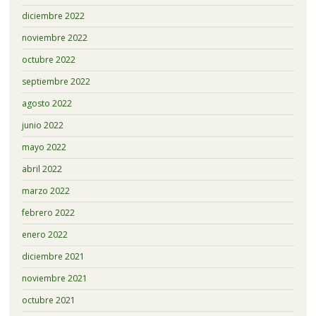
diciembre 2022
noviembre 2022
octubre 2022
septiembre 2022
agosto 2022
junio 2022
mayo 2022
abril 2022
marzo 2022
febrero 2022
enero 2022
diciembre 2021
noviembre 2021
octubre 2021