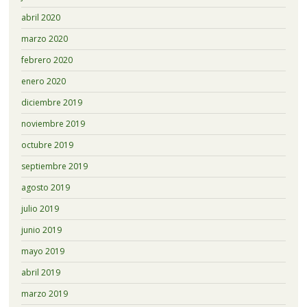
abril 2020
marzo 2020
febrero 2020
enero 2020
diciembre 2019
noviembre 2019
octubre 2019
septiembre 2019
agosto 2019
julio 2019
junio 2019
mayo 2019
abril 2019
marzo 2019