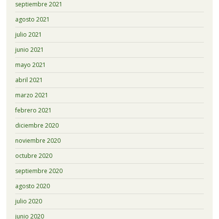
septiembre 2021
agosto 2021
julio 2021
junio 2021
mayo 2021
abril 2021
marzo 2021
febrero 2021
diciembre 2020
noviembre 2020
octubre 2020
septiembre 2020
agosto 2020
julio 2020
junio 2020