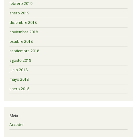
febrero 2019
enero 2019
diciembre 2018
noviembre 2018
octubre 2018
septiembre 2018
agosto 2018
junio 2018
mayo 2018
enero 2018
Meta
Acceder