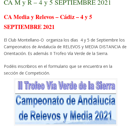
CA M y R – 4 y 5 SEPTIEMBRE 2021
CA Media y Relevos – Cádiz – 4 y 5
SEPTIEMBRE 2021
El Club Montellano-O organiza los días 4 y 5 de Septiembre los
Campeonatos de Andalucía de RELEVOS y MEDIA DISTANCIA de
Orientación. Es además II Trofeo Vía Verde de la Sierra.
Podéis inscribiros en el formulario que se encuentra en la
sección de Competición.