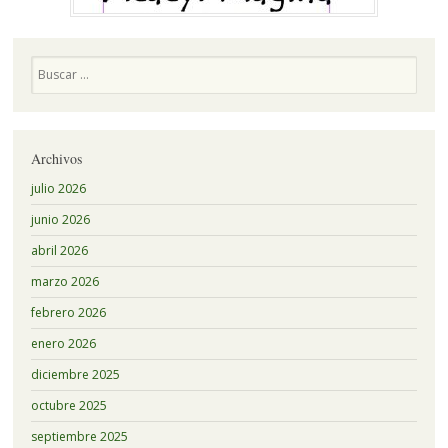
Buscar
Archivos
julio 2026
junio 2026
abril 2026
marzo 2026
febrero 2026
enero 2026
diciembre 2025
octubre 2025
septiembre 2025