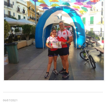
06/07/2021