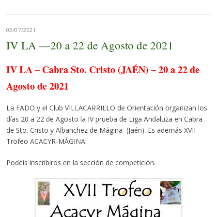
03/07/2021
IV LA —20 a 22 de Agosto de 2021
IV LA – Cabra Sto. Cristo (JAÉN) – 20 a 22 de
Agosto de 2021
La FADO y el Club VILLACARRILLO de Orientación organizan los
días 20 a 22 de Agosto la IV prueba de Liga Andaluza en Cabra
de Sto. Cristo y Albanchez de Mágina (Jaén). Es además XVII
Trofeo ACACYR-MÁGINA.
Podéis inscribiros en la sección de competición.