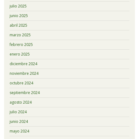
julio 2025
junio 2025
abril 2025
marzo 2025
febrero 2025
enero 2025
diciembre 2024
noviembre 2024
octubre 2024
septiembre 2024
agosto 2024
julio 2024
junio 2024
mayo 2024