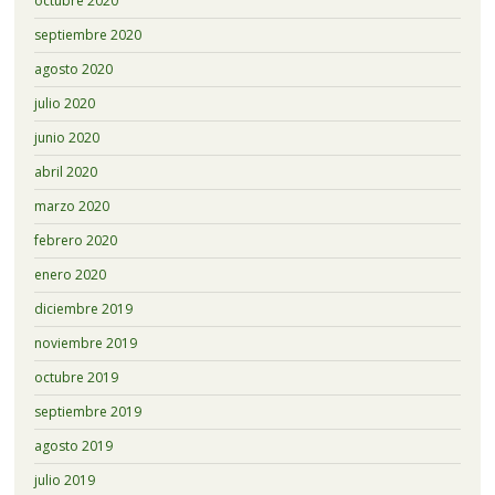
octubre 2020
septiembre 2020
agosto 2020
julio 2020
junio 2020
abril 2020
marzo 2020
febrero 2020
enero 2020
diciembre 2019
noviembre 2019
octubre 2019
septiembre 2019
agosto 2019
julio 2019