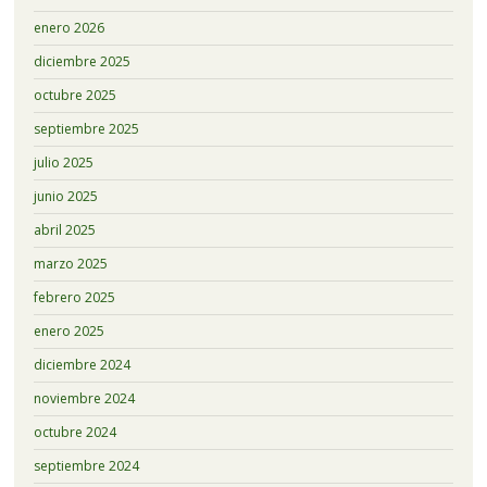
enero 2026
diciembre 2025
octubre 2025
septiembre 2025
julio 2025
junio 2025
abril 2025
marzo 2025
febrero 2025
enero 2025
diciembre 2024
noviembre 2024
octubre 2024
septiembre 2024