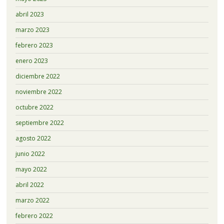
abril 2023
marzo 2023
febrero 2023
enero 2023
diciembre 2022
noviembre 2022
octubre 2022
septiembre 2022
agosto 2022
junio 2022
mayo 2022
abril 2022
marzo 2022
febrero 2022