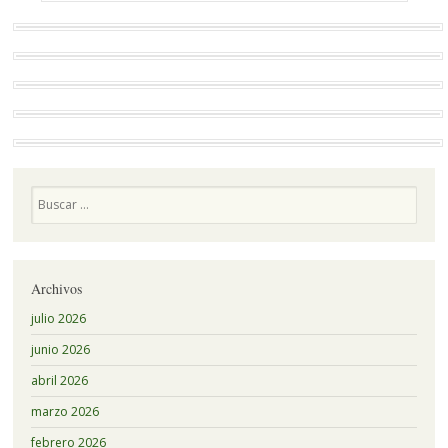
Buscar
Archivos
julio 2026
junio 2026
abril 2026
marzo 2026
febrero 2026