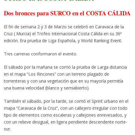
Dos bronces para SURCO en el COSTA CÁLIDA
El fin de semana 2 y 3 de Marzo se celebró en Caravaca de la
Cruz ( Murcia) el Trofeo Internacional Costa Cálida en su 36ª
edición. Era prueba de Liga Española, y World Ranking Event.
Tres carreras conformaron el evento.
El sábado por la mañana se corrió la prueba de Larga distancia
en el mapa “Los Rincones” con un terreno plagado de
torrenteras y con una vegetación que en su mayoría permitía
una buena velocidad (blanco y semiabierto).
También el sábado, por la tarde, se corrió el Sprint urbano en el
mapa “Caravaca de la Cruz”, con un callejero irregular con todo
tipo de elementos como escaleras y callejones enrevesados, y
con un relieve desigual, en ligera pendiente descendente norte-
sur.