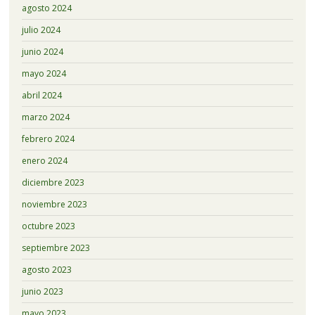
agosto 2024
julio 2024
junio 2024
mayo 2024
abril 2024
marzo 2024
febrero 2024
enero 2024
diciembre 2023
noviembre 2023
octubre 2023
septiembre 2023
agosto 2023
junio 2023
mayo 2023