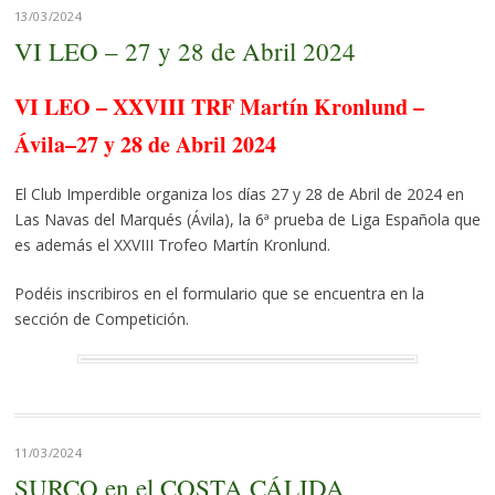
13/03/2024
VI LEO – 27 y 28 de Abril 2024
VI LEO – XXVIII TRF Martín Kronlund –
Ávila–27 y 28 de Abril 2024
El Club Imperdible organiza los días 27 y 28 de Abril de 2024 en
Las Navas del Marqués (Ávila), la 6ª prueba de Liga Española que
es además el XXVIII Trofeo Martín Kronlund.
Podéis inscribiros en el formulario que se encuentra en la
sección de Competición.
11/03/2024
SURCO en el COSTA CÁLIDA