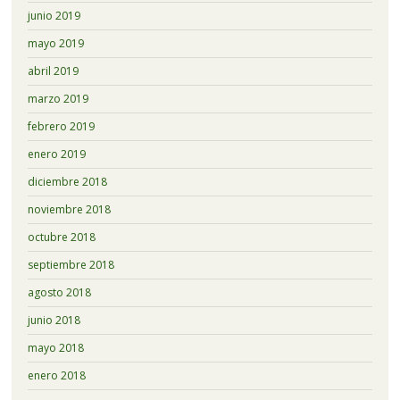
junio 2019
mayo 2019
abril 2019
marzo 2019
febrero 2019
enero 2019
diciembre 2018
noviembre 2018
octubre 2018
septiembre 2018
agosto 2018
junio 2018
mayo 2018
enero 2018