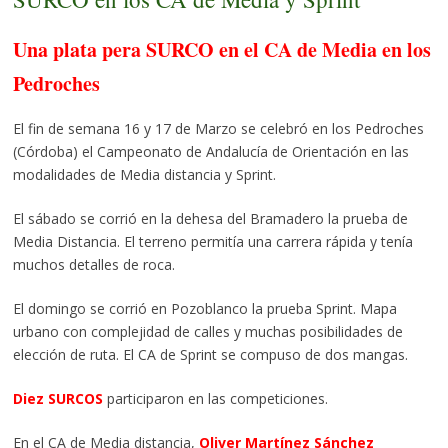
Una plata pera SURCO en el CA de Media en los
Pedroches
El fin de semana 16 y 17 de Marzo se celebró en los Pedroches
(Córdoba) el Campeonato de Andalucía de Orientación en las
modalidades de Media distancia y Sprint.
El sábado se corrió en la dehesa del Bramadero la prueba de
Media Distancia. El terreno permitía una carrera rápida y tenía
muchos detalles de roca.
El domingo se corrió en Pozoblanco la prueba Sprint. Mapa
urbano con complejidad de calles y muchas posibilidades de
elección de ruta. El CA de Sprint se compuso de dos mangas.
Diez SURCOS
participaron en las competiciones.
En el CA de Media distancia,
Oliver Martínez Sánchez