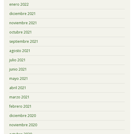
enero 2022
diciembre 2021
noviembre 2021
octubre 2021
septiembre 2021
agosto 2021
julio 2021
junio 2021
mayo 2021
abril 2021
marzo 2021
febrero 2021
diciembre 2020
noviembre 2020