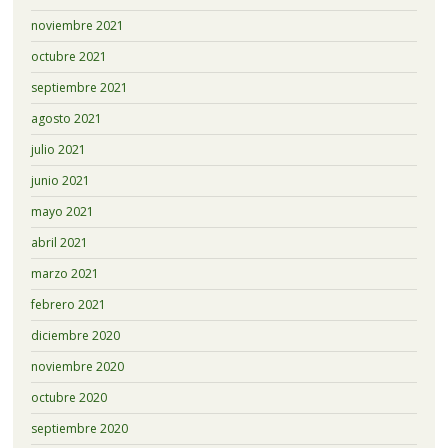
noviembre 2021
octubre 2021
septiembre 2021
agosto 2021
julio 2021
junio 2021
mayo 2021
abril 2021
marzo 2021
febrero 2021
diciembre 2020
noviembre 2020
octubre 2020
septiembre 2020