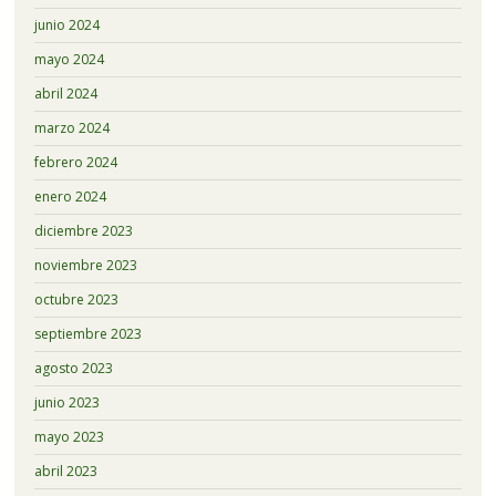
junio 2024
mayo 2024
abril 2024
marzo 2024
febrero 2024
enero 2024
diciembre 2023
noviembre 2023
octubre 2023
septiembre 2023
agosto 2023
junio 2023
mayo 2023
abril 2023