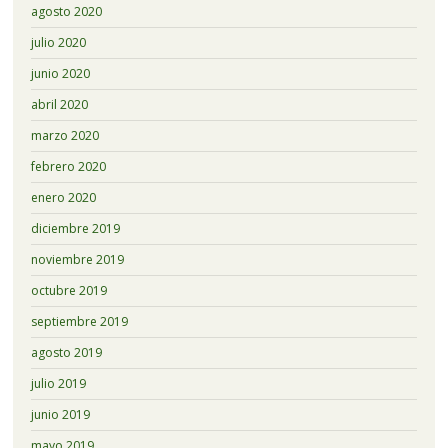
agosto 2020
julio 2020
junio 2020
abril 2020
marzo 2020
febrero 2020
enero 2020
diciembre 2019
noviembre 2019
octubre 2019
septiembre 2019
agosto 2019
julio 2019
junio 2019
mayo 2019