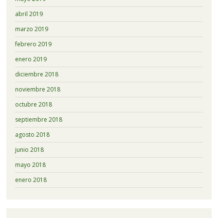
abril 2019
marzo 2019
febrero 2019
enero 2019
diciembre 2018
noviembre 2018
octubre 2018
septiembre 2018
agosto 2018
junio 2018
mayo 2018
enero 2018