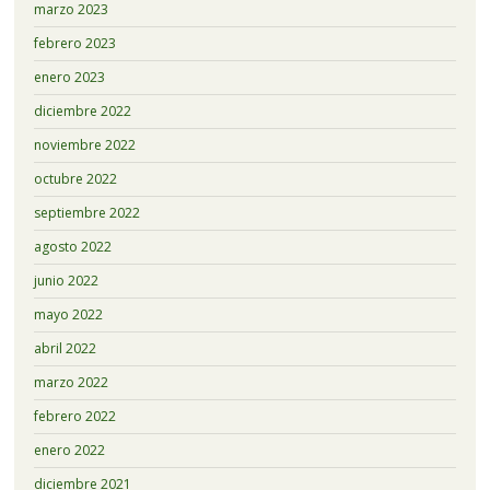
marzo 2023
febrero 2023
enero 2023
diciembre 2022
noviembre 2022
octubre 2022
septiembre 2022
agosto 2022
junio 2022
mayo 2022
abril 2022
marzo 2022
febrero 2022
enero 2022
diciembre 2021