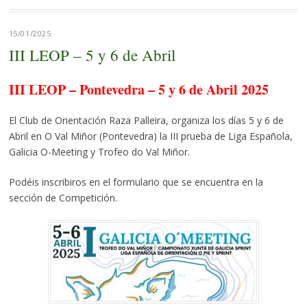
15/01/2025
III LEOP – 5 y 6 de Abril
III LEOP – Pontevedra – 5 y 6 de Abril 2025
El Club de Orientación Raza Palleira, organiza los días 5 y 6 de
Abril en O Val Miñor (Pontevedra) la III prueba de Liga Española,
Galicia O-Meeting y Trofeo do Val Miñor.
Podéis inscribiros en el formulario que se encuentra en la
sección de Competición.