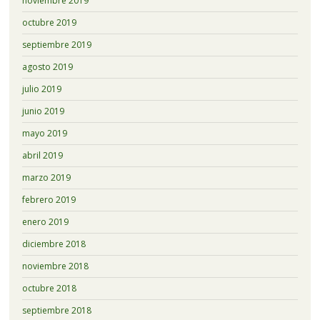
noviembre 2019
octubre 2019
septiembre 2019
agosto 2019
julio 2019
junio 2019
mayo 2019
abril 2019
marzo 2019
febrero 2019
enero 2019
diciembre 2018
noviembre 2018
octubre 2018
septiembre 2018