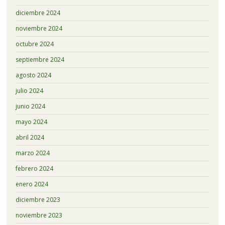
diciembre 2024
noviembre 2024
octubre 2024
septiembre 2024
agosto 2024
julio 2024
junio 2024
mayo 2024
abril 2024
marzo 2024
febrero 2024
enero 2024
diciembre 2023
noviembre 2023