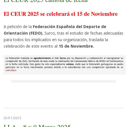
El CEUR 2025 se celebrará el 15 de Noviembre
A petición de la
Federación Española del Deporte de
Orientación (FEDO)
, Surco, tras el estudio de fechas adecuadas
para todos los implicados en su organización, traslada la
celebración de este evento al
15 de Noviembre.
20/01/2025
I LA – 8 y 9 Marzo 2025