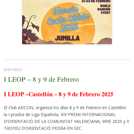
03/01/2025
I LEOP – 8 y 9 de Febrero
I LEOP –Castellón – 8 y 9 de Febrero 2025
El Club ADCON, organiza los días 8 y 9 de Febrero en Castellón
la I prueba de Liga Española, XIV PREMI INTERNACIONAL
D’ORIENTACIÓ DE LA COMUNITAT VALENCIANA, WRE 2025 y II
TROFEU D’ORIENTACIÓ PEDRA EN SEC.