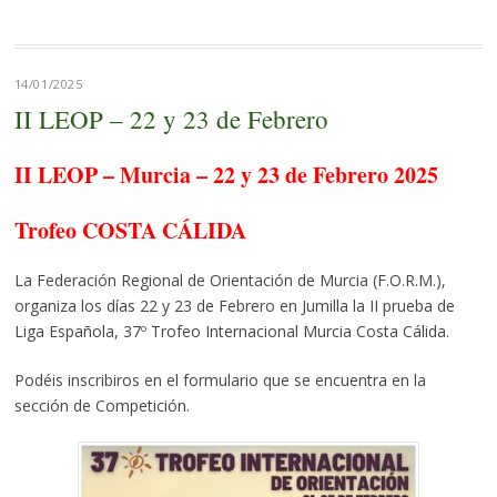
14/01/2025
II LEOP – 22 y 23 de Febrero
II LEOP – Murcia – 22 y 23 de Febrero 2025
Trofeo COSTA CÁLIDA
La Federación Regional de Orientación de Murcia (F.O.R.M.),
organiza los días 22 y 23 de Febrero en Jumilla la II prueba de
Liga Española, 37º Trofeo Internacional Murcia Costa Cálida.
Podéis inscribiros en el formulario que se encuentra en la
sección de Competición.