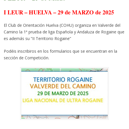
I LEUR – HUELVA – 29 de MARZO de 2025
El Club de Orientación Huelva (COHU) organiza en Valverde del
Camino la 1ª prueba de liga Española y Andaluza de Rogaine que
es además su “II Territorio Rogaine”
Podéis inscribiros en los formularios que se encuentran en la
sección de Competición.