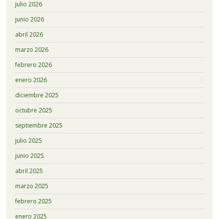
julio 2026
junio 2026
abril 2026
marzo 2026
febrero 2026
enero 2026
diciembre 2025
octubre 2025
septiembre 2025
julio 2025
junio 2025
abril 2025
marzo 2025
febrero 2025
enero 2025