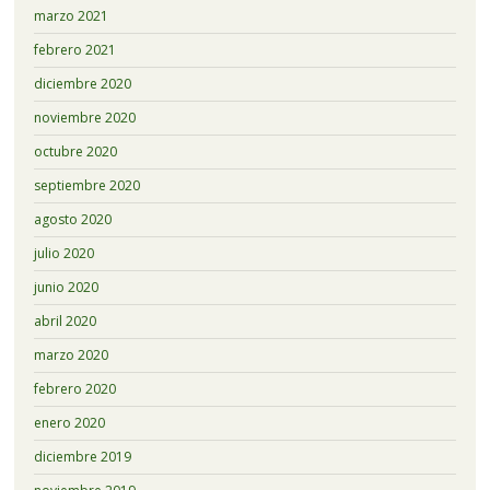
marzo 2021
febrero 2021
diciembre 2020
noviembre 2020
octubre 2020
septiembre 2020
agosto 2020
julio 2020
junio 2020
abril 2020
marzo 2020
febrero 2020
enero 2020
diciembre 2019