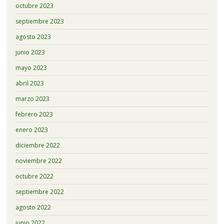
octubre 2023
septiembre 2023
agosto 2023
junio 2023
mayo 2023
abril 2023
marzo 2023
febrero 2023
enero 2023
diciembre 2022
noviembre 2022
octubre 2022
septiembre 2022
agosto 2022
junio 2022