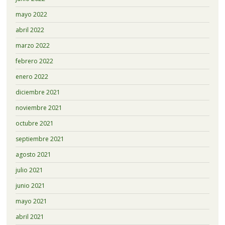
mayo 2022
abril 2022
marzo 2022
febrero 2022
enero 2022
diciembre 2021
noviembre 2021
octubre 2021
septiembre 2021
agosto 2021
julio 2021
junio 2021
mayo 2021
abril 2021