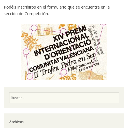
Podéis inscribiros en el formulario que se encuentra en la
sección de Competición.
Buscar
Archivos