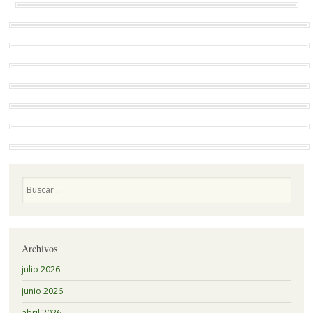
Buscar
Archivos
julio 2026
junio 2026
abril 2026