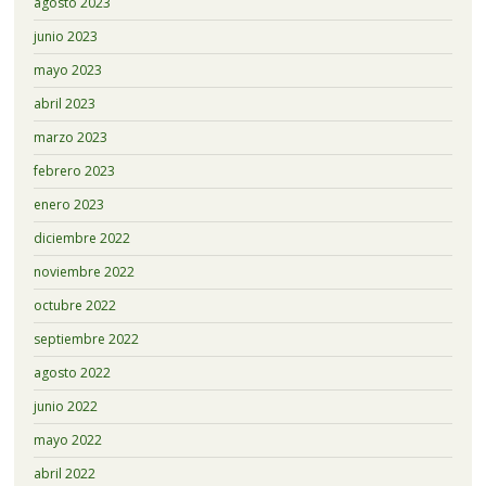
agosto 2023
junio 2023
mayo 2023
abril 2023
marzo 2023
febrero 2023
enero 2023
diciembre 2022
noviembre 2022
octubre 2022
septiembre 2022
agosto 2022
junio 2022
mayo 2022
abril 2022