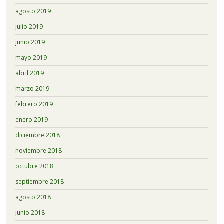
agosto 2019
julio 2019
junio 2019
mayo 2019
abril 2019
marzo 2019
febrero 2019
enero 2019
diciembre 2018
noviembre 2018
octubre 2018
septiembre 2018
agosto 2018
junio 2018