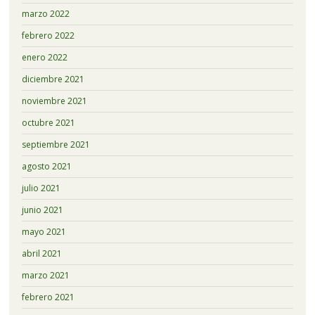
marzo 2022
febrero 2022
enero 2022
diciembre 2021
noviembre 2021
octubre 2021
septiembre 2021
agosto 2021
julio 2021
junio 2021
mayo 2021
abril 2021
marzo 2021
febrero 2021