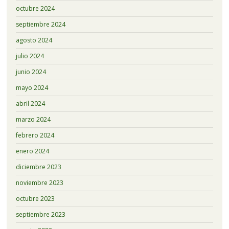
octubre 2024
septiembre 2024
agosto 2024
julio 2024
junio 2024
mayo 2024
abril 2024
marzo 2024
febrero 2024
enero 2024
diciembre 2023
noviembre 2023
octubre 2023
septiembre 2023