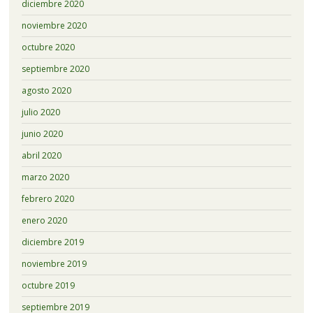
diciembre 2020
noviembre 2020
octubre 2020
septiembre 2020
agosto 2020
julio 2020
junio 2020
abril 2020
marzo 2020
febrero 2020
enero 2020
diciembre 2019
noviembre 2019
octubre 2019
septiembre 2019