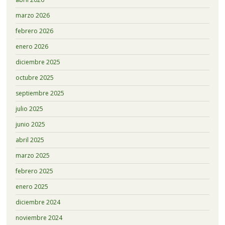
marzo 2026
febrero 2026
enero 2026
diciembre 2025
octubre 2025
septiembre 2025
julio 2025
junio 2025
abril 2025
marzo 2025
febrero 2025
enero 2025
diciembre 2024
noviembre 2024