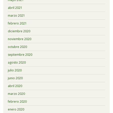
abril 2021
marzo 2021
febrero 2021
diciembre 2020
noviembre 2020
octubre 2020
septiembre 2020
agosto 2020
julio 2020
junio 2020
abril 2020
marzo 2020
febrero 2020
enero 2020