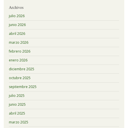
Archivos
julio 2026
junio 2026
abril 2026
marzo 2026
febrero 2026
enero 2026
diciembre 2025
octubre 2025
septiembre 2025
julio 2025
junio 2025
abril 2025
marzo 2025