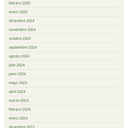
febrero 2025
enero 2025
diciembre 2024
noviembre 2024
octubre 2024
septiembre 2024
agosto 2024
julio 2024
junio 2024
mayo 2024
abril 2024
marzo 2024
febrero 2024
enero 2024
diciembre 2023