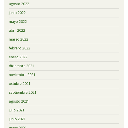
agosto 2022
junio 2022
mayo 2022
abril 2022
marzo 2022
febrero 2022
enero 2022
diciembre 2021
noviembre 2021
octubre 2021
septiembre 2021
agosto 2021
julio 2021
junio 2021
mayo 2021