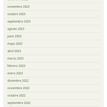
noviembre 2023
octubre 2023
septiembre 2023
agosto 2023
junio 2023
mayo 2023
abril 2023
marzo 2023
febrero 2023
enero 2023
diciembre 2022
noviembre 2022
octubre 2022
septiembre 2022