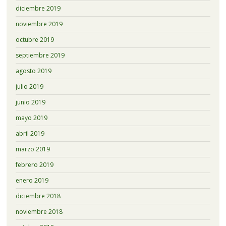
diciembre 2019
noviembre 2019
octubre 2019
septiembre 2019
agosto 2019
julio 2019
junio 2019
mayo 2019
abril 2019
marzo 2019
febrero 2019
enero 2019
diciembre 2018
noviembre 2018