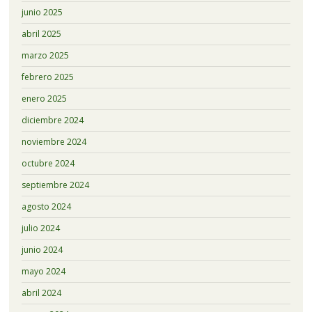
junio 2025
abril 2025
marzo 2025
febrero 2025
enero 2025
diciembre 2024
noviembre 2024
octubre 2024
septiembre 2024
agosto 2024
julio 2024
junio 2024
mayo 2024
abril 2024