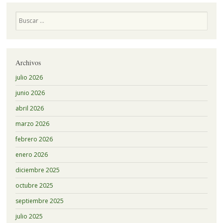
artículos
Buscar
Archivos
julio 2026
junio 2026
abril 2026
marzo 2026
febrero 2026
enero 2026
diciembre 2025
octubre 2025
septiembre 2025
julio 2025