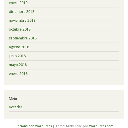
enero 2019
diciembre 2018
noviembre 2018
octubre 2018
septiembre 2018
agosto 2018
junio 2018
mayo 2018
enero 2018
Meta
Acceder
Funciona con WordPress
|
Tema: Misty Lake por
WordPress.com
.