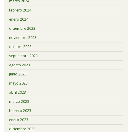
marzo 2024
febrero 2024
enero 2024
diciembre 2023
noviembre 2023
octubre 2023
septiembre 2023
agosto 2023
junio 2023
mayo 2023
abril 2023
marzo 2023
febrero 2023
enero 2023
diciembre 2022