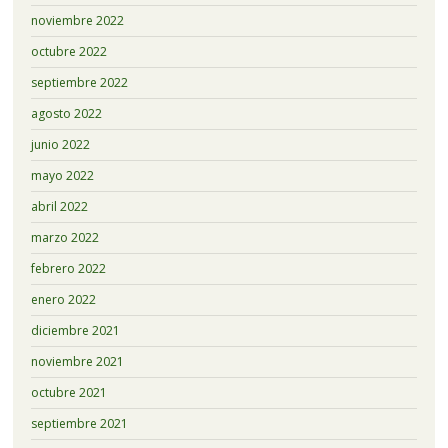
noviembre 2022
octubre 2022
septiembre 2022
agosto 2022
junio 2022
mayo 2022
abril 2022
marzo 2022
febrero 2022
enero 2022
diciembre 2021
noviembre 2021
octubre 2021
septiembre 2021