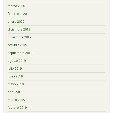
marzo 2020
febrero 2020
enero 2020
diciembre 2019
noviembre 2019
octubre 2019
septiembre 2019
agosto 2019
julio 2019
junio 2019
mayo 2019
abril 2019
marzo 2019
febrero 2019