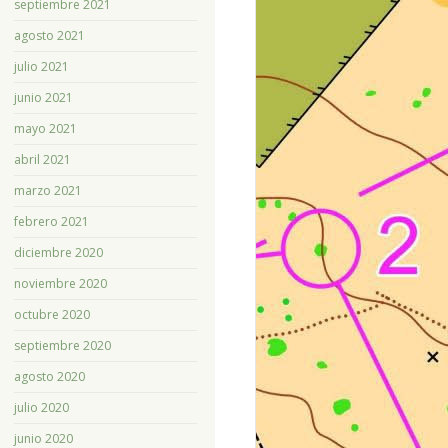
septiembre 2021
agosto 2021
julio 2021
junio 2021
mayo 2021
abril 2021
marzo 2021
febrero 2021
diciembre 2020
noviembre 2020
octubre 2020
septiembre 2020
agosto 2020
julio 2020
junio 2020