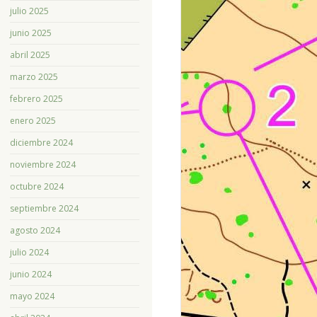
julio 2025
junio 2025
abril 2025
marzo 2025
febrero 2025
enero 2025
diciembre 2024
noviembre 2024
octubre 2024
septiembre 2024
agosto 2024
julio 2024
junio 2024
mayo 2024