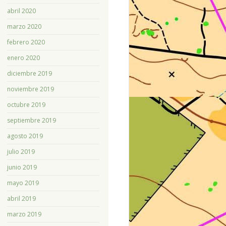
abril 2020
marzo 2020
febrero 2020
enero 2020
diciembre 2019
noviembre 2019
octubre 2019
septiembre 2019
agosto 2019
julio 2019
junio 2019
mayo 2019
abril 2019
marzo 2019