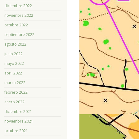
diciembre 2022
noviembre 2022
octubre 2022
septiembre 2022
agosto 2022
junio 2022
mayo 2022
abril 2022
marzo 2022
febrero 2022
enero 2022
diciembre 2021
noviembre 2021
octubre 2021