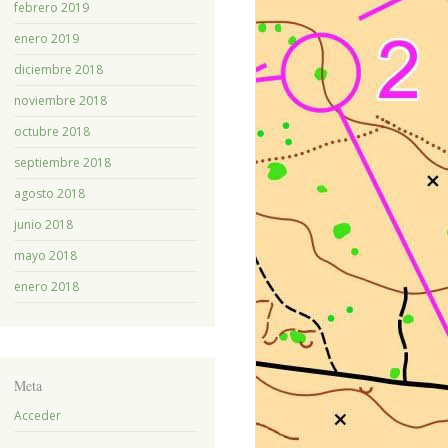
febrero 2019
enero 2019
diciembre 2018
noviembre 2018
octubre 2018
septiembre 2018
agosto 2018
junio 2018
mayo 2018
enero 2018
Meta
Acceder