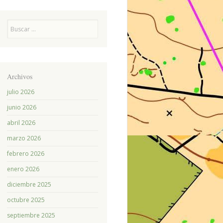
Buscar
Archivos
julio 2026
junio 2026
abril 2026
marzo 2026
febrero 2026
enero 2026
diciembre 2025
octubre 2025
septiembre 2025