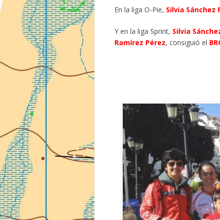
En la liga O-Pie,
Silvia Sánchez 
Y en la liga Sprint,
Silvia Sánche
Ramírez Pérez
, consiguió el
BR