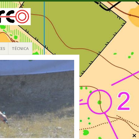
CES
TÉCNICA