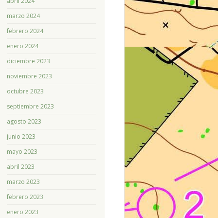
abril 2024
marzo 2024
febrero 2024
enero 2024
diciembre 2023
noviembre 2023
octubre 2023
septiembre 2023
agosto 2023
junio 2023
mayo 2023
abril 2023
marzo 2023
febrero 2023
enero 2023