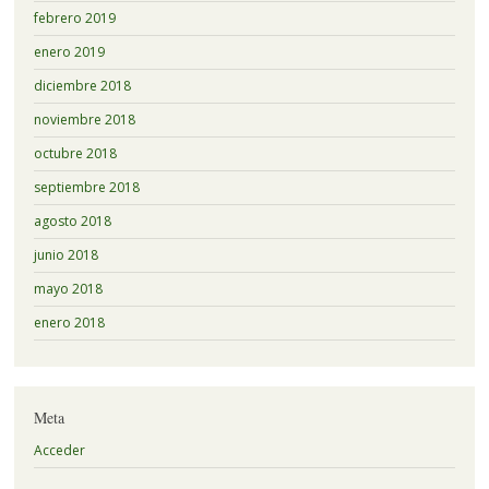
febrero 2019
enero 2019
diciembre 2018
noviembre 2018
octubre 2018
septiembre 2018
agosto 2018
junio 2018
mayo 2018
enero 2018
Meta
Acceder