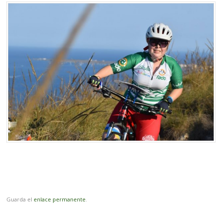
Guarda el
enlace permanente
.