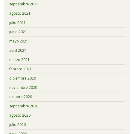
septiembre 2021
agosto 2021
julio 2021
junio 2021
mayo 2021
abril 2021
marzo 2021
febrero 2021
diciembre 2020
noviembre 2020
octubre 2020
septiembre 2020
agosto 2020
julio 2020
junio 2020