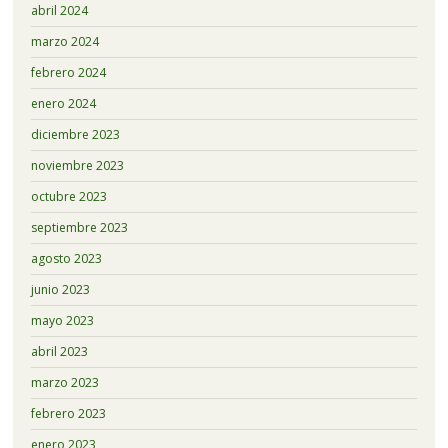
abril 2024
marzo 2024
febrero 2024
enero 2024
diciembre 2023
noviembre 2023
octubre 2023
septiembre 2023
agosto 2023
junio 2023
mayo 2023
abril 2023
marzo 2023
febrero 2023
enero 2023