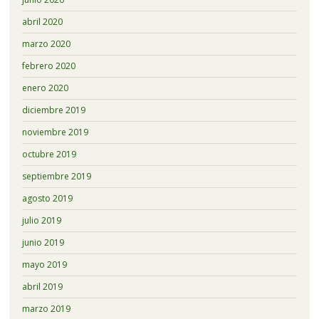
abril 2020
marzo 2020
febrero 2020
enero 2020
diciembre 2019
noviembre 2019
octubre 2019
septiembre 2019
agosto 2019
julio 2019
junio 2019
mayo 2019
abril 2019
marzo 2019