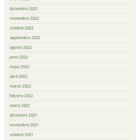
diciembre 2022
noviembre 2022
octubre 2022
septiembre 2022
agosto 2022
junio 2022
mayo 2022
abril 2022
marzo 2022
febrero 2022
enero 2022
diciembre 2021
noviembre 2021
octubre 2021