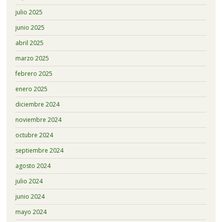
julio 2025
junio 2025
abril 2025
marzo 2025
febrero 2025
enero 2025
diciembre 2024
noviembre 2024
octubre 2024
septiembre 2024
agosto 2024
julio 2024
junio 2024
mayo 2024