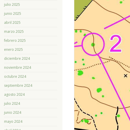
julio 2025
junio 2025
abril 2025
marzo 2025
febrero 2025
enero 2025
diciembre 2024
noviembre 2024
octubre 2024
septiembre 2024
agosto 2024
julio 2024
junio 2024
mayo 2024