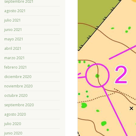
septiembre 2021
agosto 2021
julio 2021
junio 2021
mayo 2021
abril 2021
marzo 2021
febrero 2021
diciembre 2020
noviembre 2020
octubre 2020
septiembre 2020
agosto 2020
julio 2020
junio 2020