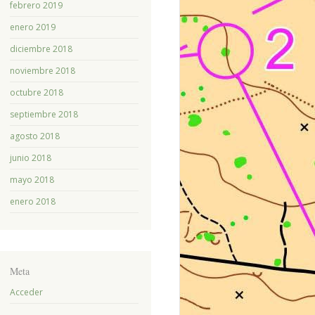
febrero 2019
enero 2019
diciembre 2018
noviembre 2018
octubre 2018
septiembre 2018
agosto 2018
junio 2018
mayo 2018
enero 2018
Meta
Acceder