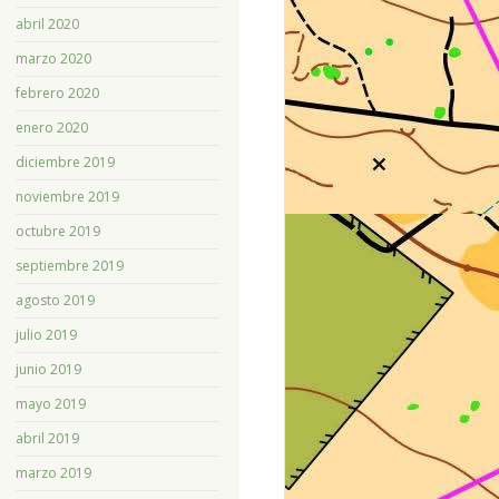
abril 2020
marzo 2020
febrero 2020
enero 2020
diciembre 2019
noviembre 2019
octubre 2019
septiembre 2019
agosto 2019
julio 2019
junio 2019
mayo 2019
abril 2019
marzo 2019