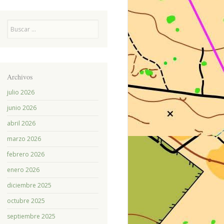
Buscar
Archivos
julio 2026
junio 2026
abril 2026
marzo 2026
febrero 2026
enero 2026
diciembre 2025
octubre 2025
septiembre 2025