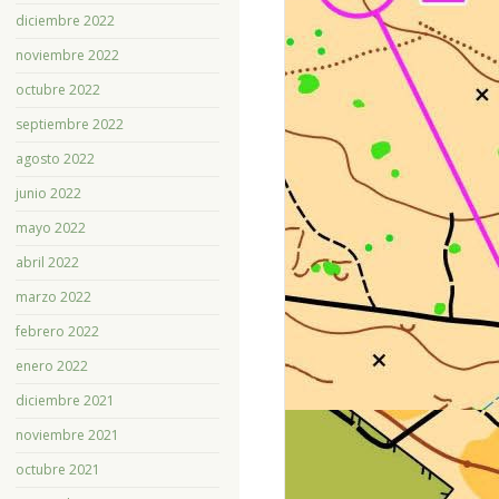
diciembre 2022
noviembre 2022
octubre 2022
septiembre 2022
agosto 2022
junio 2022
mayo 2022
abril 2022
marzo 2022
febrero 2022
enero 2022
diciembre 2021
noviembre 2021
octubre 2021