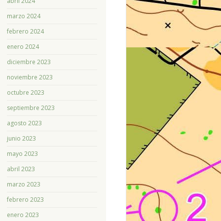
abril 2024
marzo 2024
febrero 2024
enero 2024
diciembre 2023
noviembre 2023
octubre 2023
septiembre 2023
agosto 2023
junio 2023
mayo 2023
abril 2023
marzo 2023
febrero 2023
enero 2023