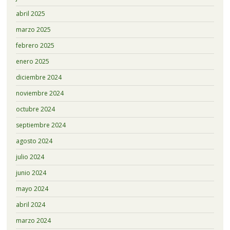
abril 2025
marzo 2025
febrero 2025
enero 2025
diciembre 2024
noviembre 2024
octubre 2024
septiembre 2024
agosto 2024
julio 2024
junio 2024
mayo 2024
abril 2024
marzo 2024