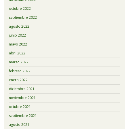
octubre 2022
septiembre 2022
agosto 2022
junio 2022
mayo 2022
abril 2022
marzo 2022
febrero 2022
enero 2022
diciembre 2021
noviembre 2021
octubre 2021
septiembre 2021
agosto 2021