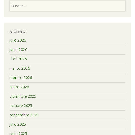
Buscar
Archivos
julio 2026
junio 2026
abril 2026
marzo 2026
febrero 2026
enero 2026
diciembre 2025
octubre 2025
septiembre 2025
julio 2025
junio 2025