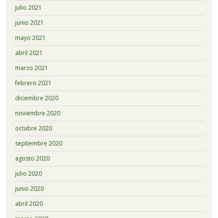
julio 2021
junio 2021
mayo 2021
abril 2021
marzo 2021
febrero 2021
diciembre 2020
noviembre 2020
octubre 2020
septiembre 2020
agosto 2020
julio 2020
junio 2020
abril 2020