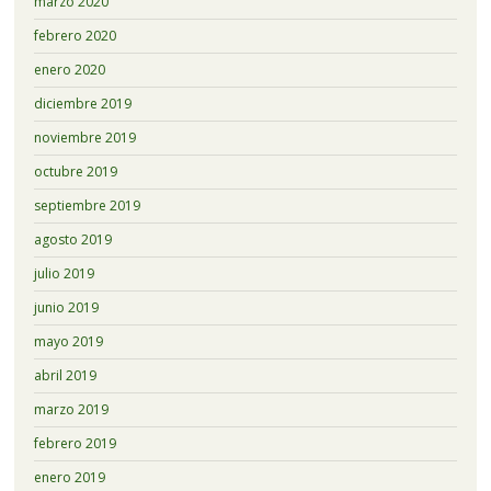
marzo 2020
febrero 2020
enero 2020
diciembre 2019
noviembre 2019
octubre 2019
septiembre 2019
agosto 2019
julio 2019
junio 2019
mayo 2019
abril 2019
marzo 2019
febrero 2019
enero 2019