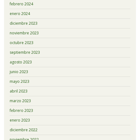
febrero 2024
enero 2024
diciembre 2023
noviembre 2023
octubre 2023
septiembre 2023
agosto 2023
junio 2023
mayo 2023
abril 2023
marzo 2023
febrero 2023
enero 2023
diciembre 2022
noviembre 2022