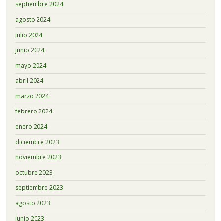
septiembre 2024
agosto 2024
julio 2024
junio 2024
mayo 2024
abril 2024
marzo 2024
febrero 2024
enero 2024
diciembre 2023
noviembre 2023
octubre 2023
septiembre 2023
agosto 2023
junio 2023