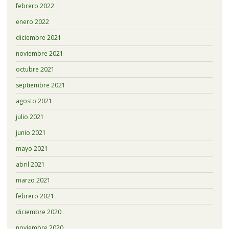
febrero 2022
enero 2022
diciembre 2021
noviembre 2021
octubre 2021
septiembre 2021
agosto 2021
julio 2021
junio 2021
mayo 2021
abril 2021
marzo 2021
febrero 2021
diciembre 2020
noviembre 2020