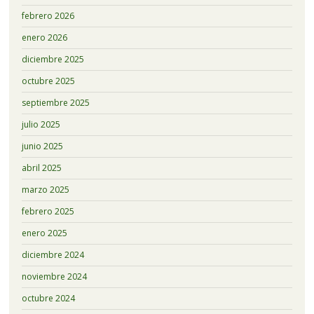
febrero 2026
enero 2026
diciembre 2025
octubre 2025
septiembre 2025
julio 2025
junio 2025
abril 2025
marzo 2025
febrero 2025
enero 2025
diciembre 2024
noviembre 2024
octubre 2024