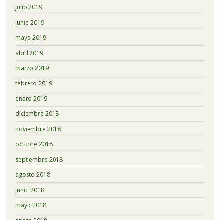
julio 2019
junio 2019
mayo 2019
abril 2019
marzo 2019
febrero 2019
enero 2019
diciembre 2018
noviembre 2018
octubre 2018
septiembre 2018
agosto 2018
junio 2018
mayo 2018