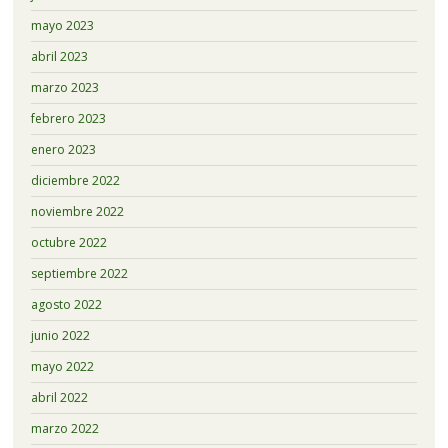
mayo 2023
abril 2023
marzo 2023
febrero 2023
enero 2023
diciembre 2022
noviembre 2022
octubre 2022
septiembre 2022
agosto 2022
junio 2022
mayo 2022
abril 2022
marzo 2022