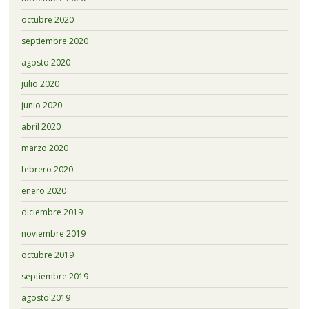
octubre 2020
septiembre 2020
agosto 2020
julio 2020
junio 2020
abril 2020
marzo 2020
febrero 2020
enero 2020
diciembre 2019
noviembre 2019
octubre 2019
septiembre 2019
agosto 2019